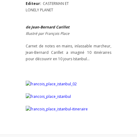
Editeur:
CASTERMAN ET
LONELY PLANET
de Jean-Bernard Carillet
Illustré par François Place
Carnet de notes en mains, inlassable marcheur,
Jean-Bernard Carillet a imaginé 10 itinéraires
pour découvrir en 10 jours Istanbul…