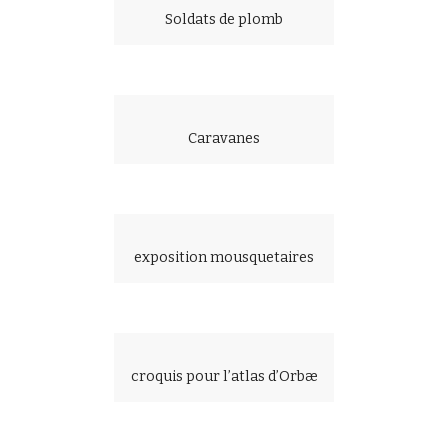
Soldats de plomb
Caravanes
exposition mousquetaires
croquis pour l’atlas d’Orbæ