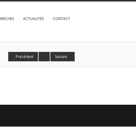
HERCHES
ACTUALITÉS
CONTACT
Précédent
Suivant