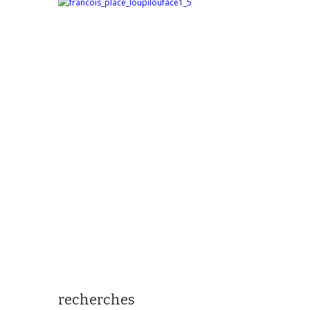
recherches