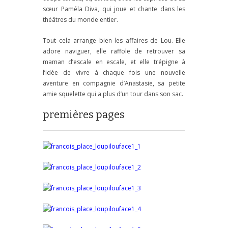
sœur Paméla Diva, qui joue et chante dans les
théâtres du monde entier.
Tout cela arrange bien les affaires de Lou. Elle
adore naviguer, elle raffole de retrouver sa
maman d’escale en escale, et elle trépigne à
l’idée de vivre à chaque fois une nouvelle
aventure en compagnie d’Anastasie, sa petite
amie squelette qui a plus d’un tour dans son sac.
premières pages