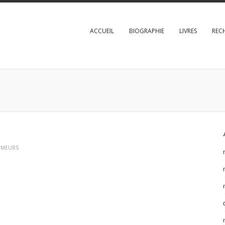
ACCUEIL
BIOGRAPHIE
LIVRES
REC
MEURS