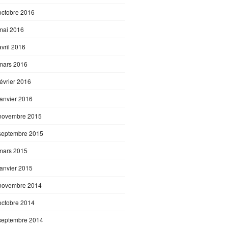
octobre 2016
mai 2016
avril 2016
mars 2016
février 2016
janvier 2016
novembre 2015
septembre 2015
mars 2015
janvier 2015
novembre 2014
octobre 2014
septembre 2014