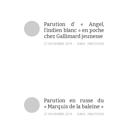
Parution d’ « Angel,
l’indien blanc » en poche
chez Gallimard jeunesse
27 NOVEMBRE 2019
DANS:
PARUTIONS
–
Parution en russe du
« Marquis de la baleine »
27 NOVEMBRE 2019
DANS:
PARUTIONS
–