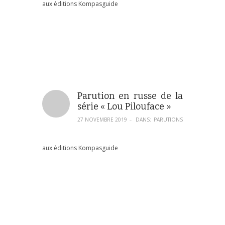
aux éditions Kompasguide
Parution en russe de la
série « Lou Pilouface »
27 NOVEMBRE 2019
DANS:
PARUTIONS
–
aux éditions Kompasguide