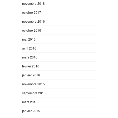
novembre 2018
octobre 2017
novembre 2016
octobre 2016
mai 2016
avril 2016
mars 2016
février 2016
janvier 2016
novembre 2015
septembre 2015
mars 2015
janvier 2015