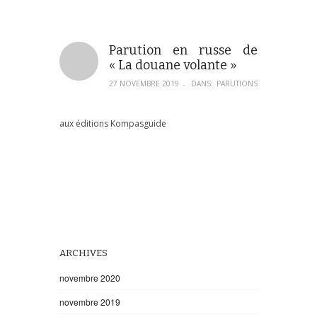
Parution en russe de
« La douane volante »
27 NOVEMBRE 2019
DANS:
PARUTIONS
–
aux éditions Kompasguide
ARCHIVES
novembre 2020
novembre 2019