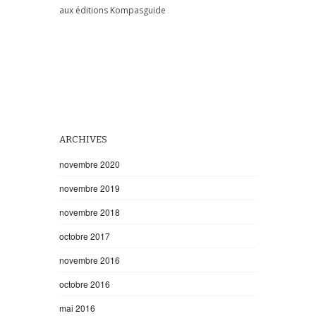
aux éditions Kompasguide
ARCHIVES
novembre 2020
novembre 2019
novembre 2018
octobre 2017
novembre 2016
octobre 2016
mai 2016