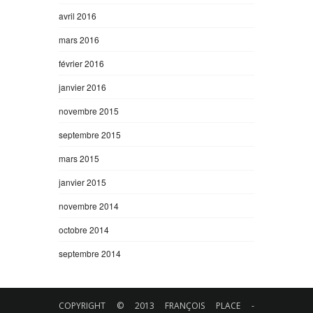
avril 2016
mars 2016
février 2016
janvier 2016
novembre 2015
septembre 2015
mars 2015
janvier 2015
novembre 2014
octobre 2014
septembre 2014
COPYRIGHT © 2013 FRANÇOIS PLACE -