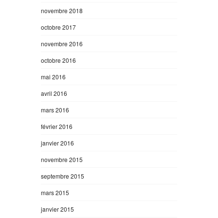
novembre 2018
octobre 2017
novembre 2016
octobre 2016
mai 2016
avril 2016
mars 2016
février 2016
janvier 2016
novembre 2015
septembre 2015
mars 2015
janvier 2015