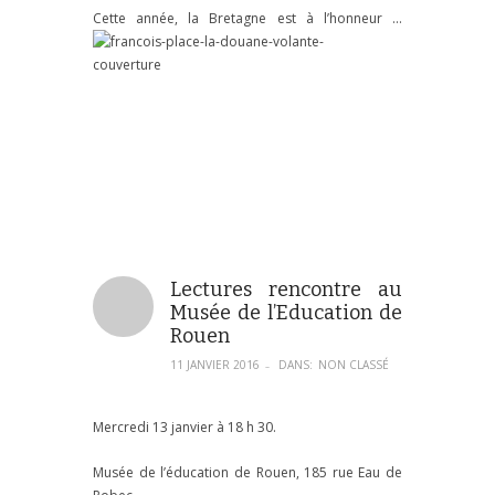
Cette année, la Bretagne est à l’honneur …
Lectures rencontre au
Musée de l’Education de
Rouen
11 JANVIER 2016
DANS:
NON CLASSÉ
–
Mercredi 13 janvier à 18 h 30.
Musée de l’éducation de Rouen, 185 rue Eau de