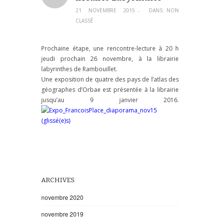
21 NOVEMBRE 2015
DANS:
NON
–
CLASSÉ
Prochaine étape, une rencontre-lecture à 20 h
jeudi prochain 26 novembre, à la librairie
labyrinthes de Rambouillet.
Une exposition de quatre des pays de l’atlas des
géographes d’Orbae est présentée à la librairie
jusqu’au 9 janvier 2016.
ARCHIVES
novembre 2020
novembre 2019