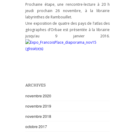
Prochaine étape, une rencontre-lecture à 20 h
jeudi prochain 26 novembre, à la librairie
labyrinthes de Rambouillet.
Une exposition de quatre des pays de l’atlas des
géographes d’Orbae est présentée à la librairie
jusqu’au 9 janvier 2016.
ARCHIVES
novembre 2020
novembre 2019
novembre 2018
octobre 2017