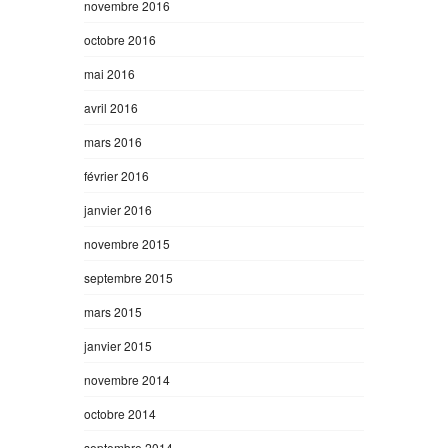
novembre 2016
octobre 2016
mai 2016
avril 2016
mars 2016
février 2016
janvier 2016
novembre 2015
septembre 2015
mars 2015
janvier 2015
novembre 2014
octobre 2014
septembre 2014