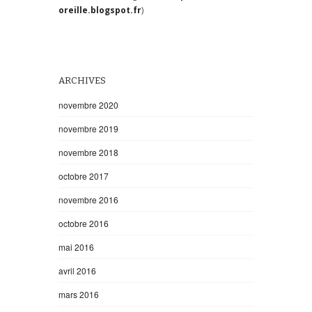
oreille.blogspot.fr
)
ARCHIVES
novembre 2020
novembre 2019
novembre 2018
octobre 2017
novembre 2016
octobre 2016
mai 2016
avril 2016
mars 2016