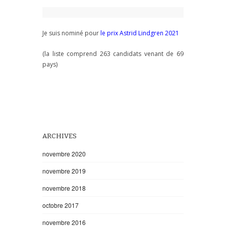
Je suis nominé pour
le prix Astrid Lindgren 2021
(la liste comprend 263 candidats venant de 69
pays)
ARCHIVES
novembre 2020
novembre 2019
novembre 2018
octobre 2017
novembre 2016