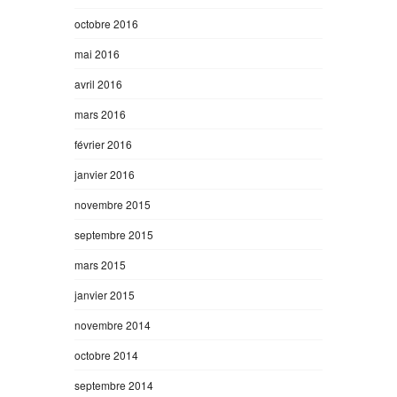
octobre 2016
mai 2016
avril 2016
mars 2016
février 2016
janvier 2016
novembre 2015
septembre 2015
mars 2015
janvier 2015
novembre 2014
octobre 2014
septembre 2014