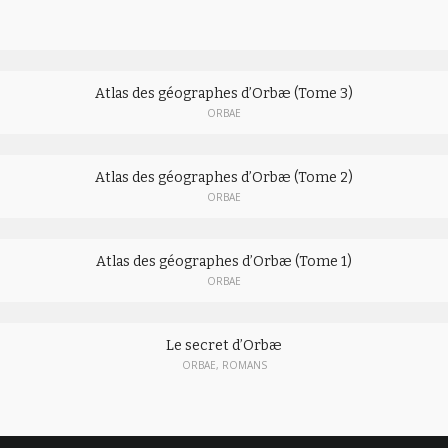
Atlas des géographes d’Orbæ (Tome 3)
ORBAE
Atlas des géographes d’Orbæ (Tome 2)
ORBAE
Atlas des géographes d’Orbæ (Tome 1)
ORBAE
Le secret d’Orbæ
ORBAE
,
ROMANS