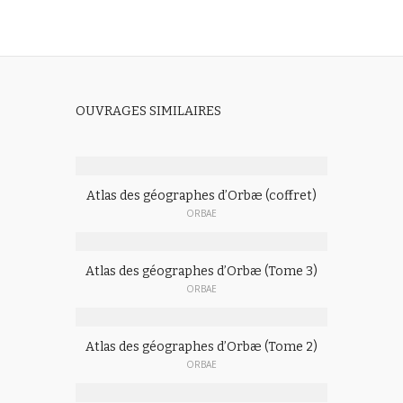
OUVRAGES SIMILAIRES
Atlas des géographes d’Orbæ (coffret)
ORBAE
Atlas des géographes d’Orbæ (Tome 3)
ORBAE
Atlas des géographes d’Orbæ (Tome 2)
ORBAE