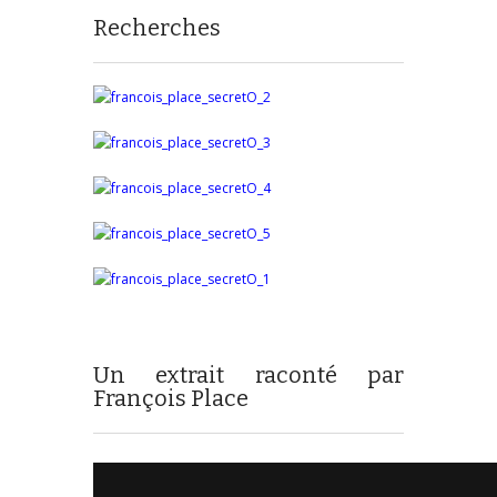
Recherches
Un extrait raconté par
François Place