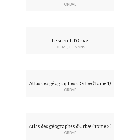
ORBAE
Le secret d’Orbæ
ORBAE
,
ROMANS
Atlas des géographes d’Orbæ (Tome 1)
ORBAE
Atlas des géographes d’Orbæ (Tome 2)
ORBAE