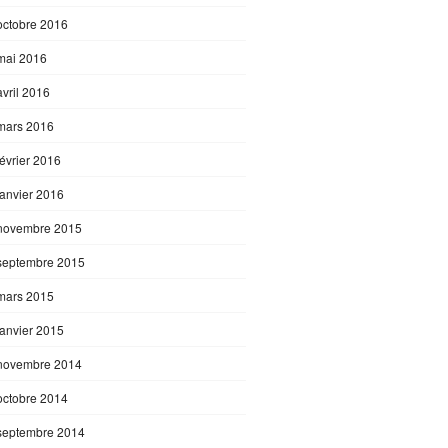
octobre 2016
mai 2016
avril 2016
mars 2016
février 2016
janvier 2016
novembre 2015
septembre 2015
mars 2015
janvier 2015
novembre 2014
octobre 2014
septembre 2014