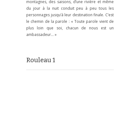
montagnes, des saisons, d’une rivière et même
du jour à la nuit conduit peu à peu tous les
personnages jusqu’à leur destination finale. C’est
le chemin de la parole : « Toute parole vient de
plus loin que soi, chacun de nous est un
ambassadeur… »
Rouleau 1