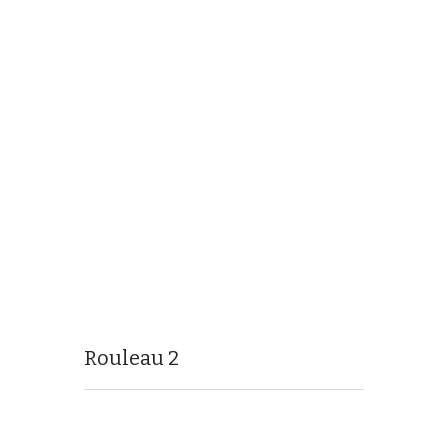
Rouleau 2