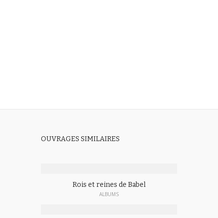
OUVRAGES SIMILAIRES
Rois et reines de Babel
ALBUMS