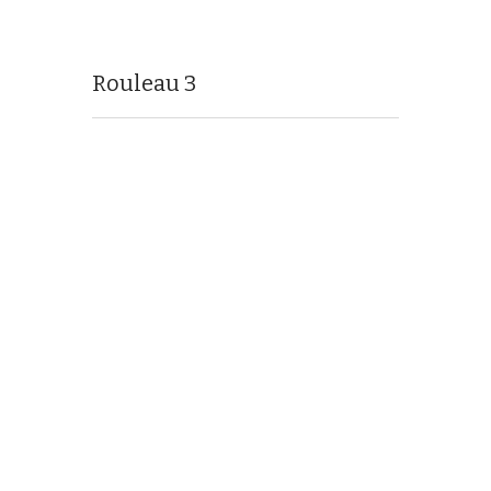
Rouleau 3