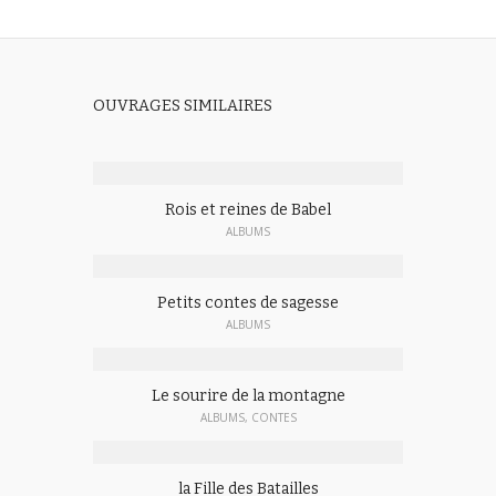
OUVRAGES SIMILAIRES
Rois et reines de Babel
ALBUMS
Petits contes de sagesse
ALBUMS
Le sourire de la montagne
ALBUMS
,
CONTES
la Fille des Batailles