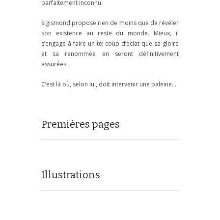
parfaitement inconnu.
Sigismond propose rien de moins que de révéler
son existence au reste du monde. Mieux, il
s’engage à faire un tel coup d’éclat que sa gloire
et sa renommée en seront définitivement
assurées.
C’est là où, selon lui, doit intervenir une baleine…
Premières pages
Illustrations