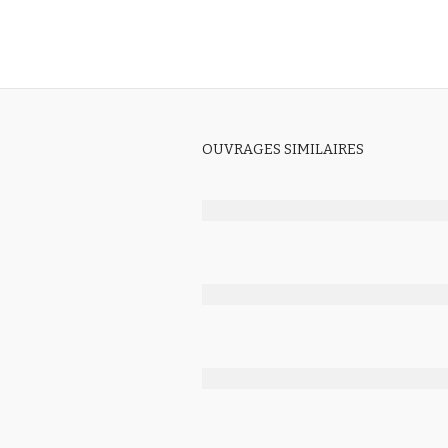
OUVRAGES SIMILAIRES