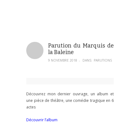
Parution du Marquis de
la Baleine
9 NOVEMBRE 2018
DANS:
PARUTIONS
–
Découvrez mon dernier ouvrage, un album et
une pièce de théâtre, une comédie tragique en 6
actes
Découvrir l’album