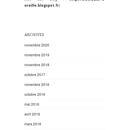
oreille.blogspot.fr
)
ARCHIVES
novembre 2020
novembre 2019
novembre 2018
octobre 2017
novembre 2016
octobre 2016
mai 2016
avril 2016
mars 2016